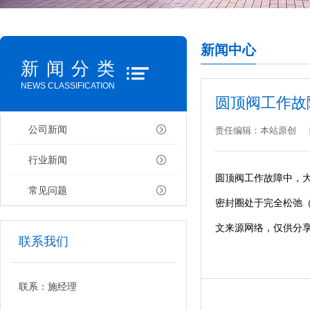
新闻中心
新闻分类
NEWS CLASSIFICATION
圆顶阀工作故
公司新闻
责任编辑：本站原创
行业新闻
圆顶阀工作故障中，
常见问题
密封圈处于完全松弛
文来源网络，仅供分
联系我们
联系：施经理