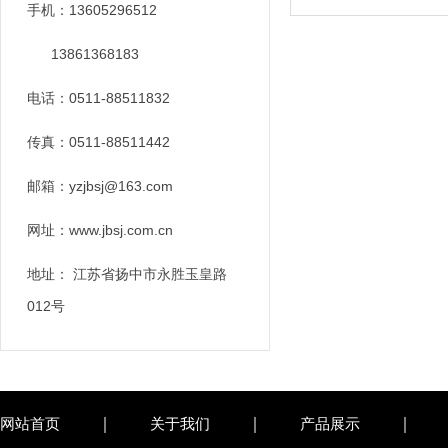
手机：13605296512
13861368183
电话：0511-88511832
传真：0511-88511442
邮箱：yzjbsj@163.com
网址：www.jbsj.com.cn
地址： 江苏省扬中市永胜玉皇路
012号
网站首页
关于我们
产品展示