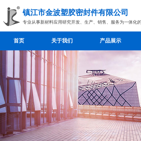
镇江市金波塑胶密封件有限公司
专业从事新材料应用研究开发、生产、销售、服务为一体化
首页
关于我们
产品展示