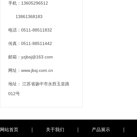
手机：13605296512
13861368183
电话：0511-88511832
传真：0511-88511442
邮箱：yzjbsj@163.com
网址：www.jbsj.com.cn
地址： 江苏省扬中市永胜玉皇路
012号
网站首页
关于我们
产品展示