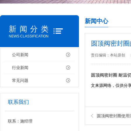
新闻中心
新闻分类
NEWS CLASSIFICATION
圆顶阀密封圈
公司新闻
责任编辑：本站原创
行业新闻
圆顶阀密封圈 耐温
常见问题
文来源网络，仅供分
联系我们
圆顶阀密封圈使用
联系：施经理