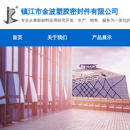
镇江市金波塑胶密封件有限公司
专业从事新材料应用研究开发、生产、销售、服务为一体化
首页
关于我们
产品展示