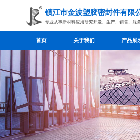
镇江市金波塑胶密封件有限
专业从事新材料应用研究开发、生产、销售、服
首页
关于我们
产品展