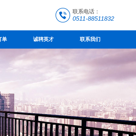
联系电话：
0511-88511832
订单
诚聘英才
联系我们