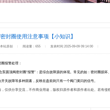
阀密封圈使用注意事项【小知识】
本站原创
阅读量：
655
发表时间:2025-09-09 09:14:00
封圈报警处理：
圆顶阀密封圈“报警”：是综合故障源的体现。常见的如：密封圈损坏、
力开关故障等多种因素，反映在盘前则只有一个阀门黄闪的信号。
络，仅供分享交流，不作商业用途，版权归原作者和原作者出处。若有侵