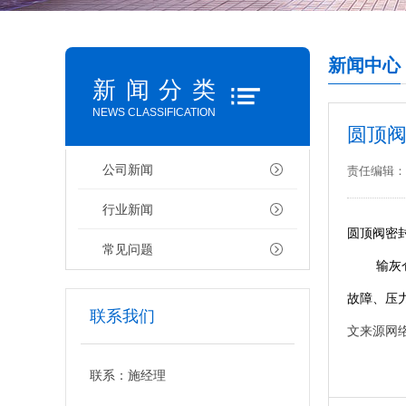
新闻中心
新闻分类
NEWS CLASSIFICATION
圆顶
公司新闻
责任编辑：
行业新闻
圆顶阀密
常见问题
输灰仓泵
故障、压
联系我们
文来源网
联系：施经理