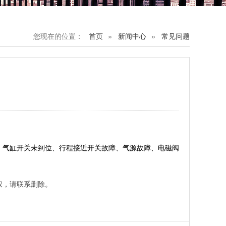
您现在的位置：
首页
新闻中心
常见问题
气缸开关未到位、行程接近开关故障、气源故障、电磁阀
权，请联系删除。