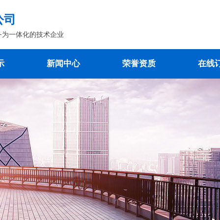
公司
务为一体化的技术企业
示
新闻中心
荣誉资质
在线