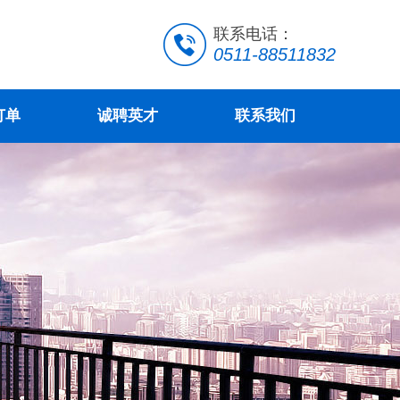
联系电话：
0511-88511832
订单
诚聘英才
联系我们