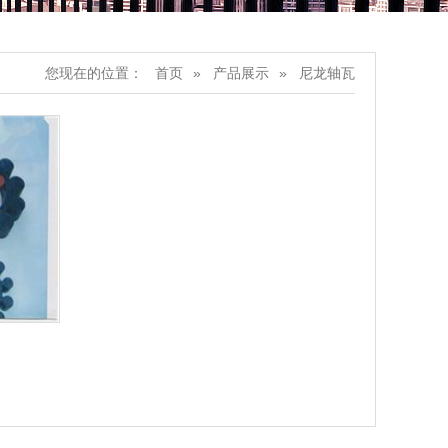
您现在的位置：
首页
产品展示
尼龙轴瓦