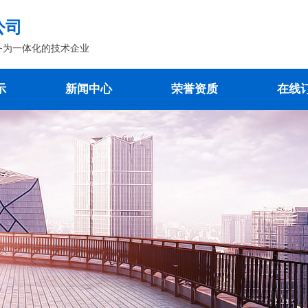
公司
务为一体化的技术企业
示
新闻中心
荣誉资质
在线