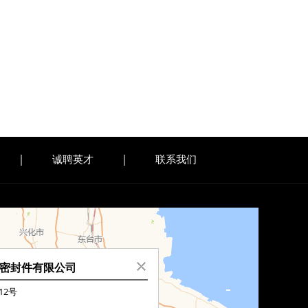
诚聘英才
联系我们