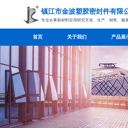
镇江市金波塑胶密封件有限
专业从事新材料应用研究开发、生产、销售、服
首页
关于我们
产品展